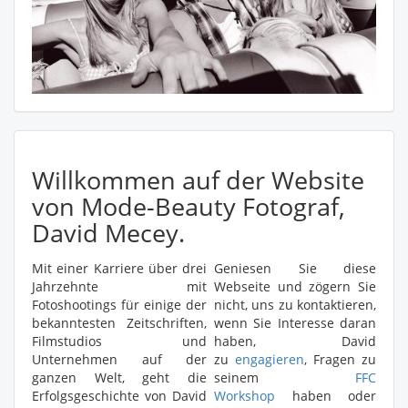
Willkommen auf der Website
von Mode-Beauty Fotograf,
David Mecey.
Mit einer Karriere über drei
Geniesen Sie diese
Jahrzehnte mit
Webseite und zögern Sie
Fotoshootings für einige der
nicht, uns zu kontaktieren,
bekanntesten Zeitschriften,
wenn Sie Interesse daran
Filmstudios und
haben, David
Unternehmen auf der
zu
engagieren
, Fragen zu
ganzen Welt, geht die
seinem
FFC
Erfolgsgeschichte von David
Workshop
haben oder