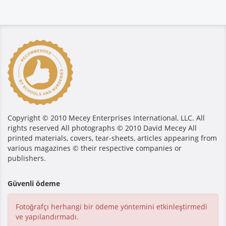
Copyright © 2010 Mecey Enterprises International, LLC. All
rights reserved All photographs © 2010 David Mecey All
printed materials, covers, tear-sheets, articles appearing from
various magazines © their respective companies or
publishers.
Güvenli ödeme
Fotoğrafçı herhangi bir ödeme yöntemini etkinleştirmedi
ve yapılandırmadı.