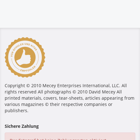
Copyright © 2010 Mecey Enterprises International, LLC. All
rights reserved All photographs © 2010 David Mecey All
printed materials, covers, tear-sheets, articles appearing from
various magazines © their respective companies or
publishers.
Sichere Zahlung