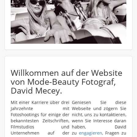
Willkommen auf der Website
von Mode-Beauty Fotograf,
David Mecey.
Mit einer Karriere über drei
Geniesen Sie diese
Jahrzehnte mit
Webseite und zögern Sie
Fotoshootings für einige der
nicht, uns zu kontaktieren,
bekanntesten Zeitschriften,
wenn Sie Interesse daran
Filmstudios und
haben, David
Unternehmen auf der
zu
engagieren
, Fragen zu