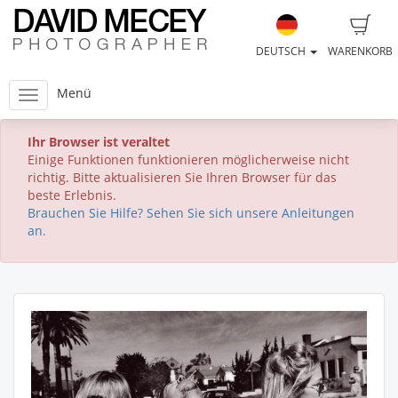
DEUTSCH
WARENKORB
Menü
Ihr Browser ist veraltet
Einige Funktionen funktionieren möglicherweise nicht
richtig. Bitte aktualisieren Sie Ihren Browser für das
beste Erlebnis.
Brauchen Sie Hilfe? Sehen Sie sich unsere Anleitungen
an.