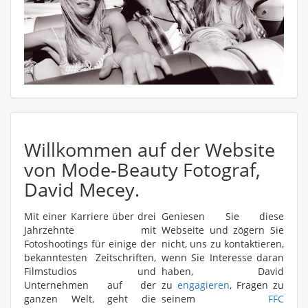
Willkommen auf der Website
von Mode-Beauty Fotograf,
David Mecey.
Mit einer Karriere über drei
Geniesen Sie diese
Jahrzehnte mit
Webseite und zögern Sie
Fotoshootings für einige der
nicht, uns zu kontaktieren,
bekanntesten Zeitschriften,
wenn Sie Interesse daran
Filmstudios und
haben, David
Unternehmen auf der
zu
engagieren
, Fragen zu
ganzen Welt, geht die
seinem
FFC