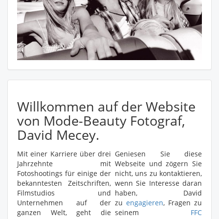
Willkommen auf der Website
von Mode-Beauty Fotograf,
David Mecey.
Mit einer Karriere über drei
Geniesen Sie diese
Jahrzehnte mit
Webseite und zögern Sie
Fotoshootings für einige der
nicht, uns zu kontaktieren,
bekanntesten Zeitschriften,
wenn Sie Interesse daran
Filmstudios und
haben, David
Unternehmen auf der
zu
engagieren
, Fragen zu
ganzen Welt, geht die
seinem
FFC