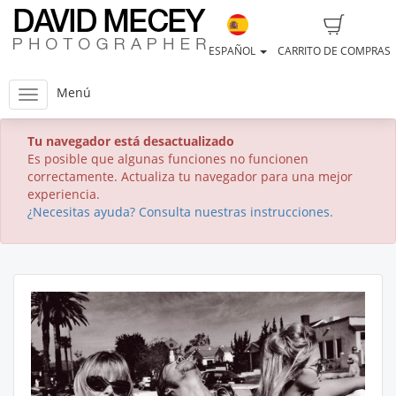
ESPAÑOL
CARRITO DE COMPRAS
Menú
Tu navegador está desactualizado
Es posible que algunas funciones no funcionen
correctamente. Actualiza tu navegador para una mejor
experiencia.
¿Necesitas ayuda? Consulta nuestras instrucciones.