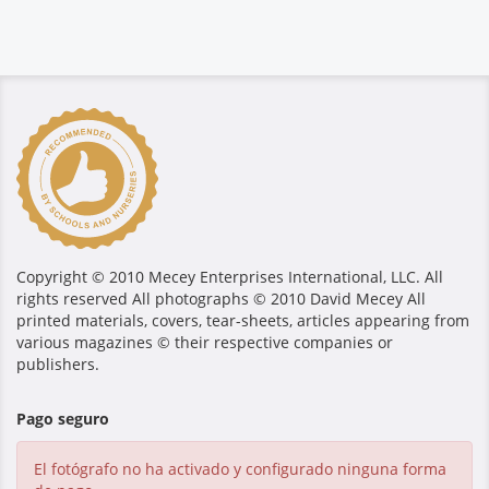
Copyright © 2010 Mecey Enterprises International, LLC. All
rights reserved All photographs © 2010 David Mecey All
printed materials, covers, tear-sheets, articles appearing from
various magazines © their respective companies or
publishers.
Pago seguro
El fotógrafo no ha activado y configurado ninguna forma