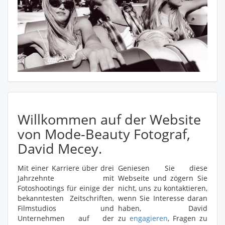
Willkommen auf der Website
von Mode-Beauty Fotograf,
David Mecey.
Mit einer Karriere über drei
Geniesen Sie diese
Jahrzehnte mit
Webseite und zögern Sie
Fotoshootings für einige der
nicht, uns zu kontaktieren,
bekanntesten Zeitschriften,
wenn Sie Interesse daran
Filmstudios und
haben, David
Unternehmen auf der
zu
engagieren
, Fragen zu