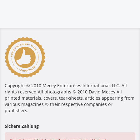
Copyright © 2010 Mecey Enterprises International, LLC. All
rights reserved All photographs © 2010 David Mecey All
printed materials, covers, tear-sheets, articles appearing from
various magazines © their respective companies or
publishers.
Sichere Zahlung