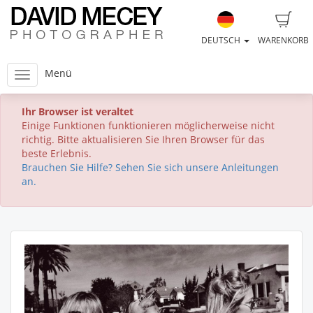
DEUTSCH
WARENKORB
Menü
Ihr Browser ist veraltet
Einige Funktionen funktionieren möglicherweise nicht
richtig. Bitte aktualisieren Sie Ihren Browser für das
beste Erlebnis.
Brauchen Sie Hilfe? Sehen Sie sich unsere Anleitungen
an.